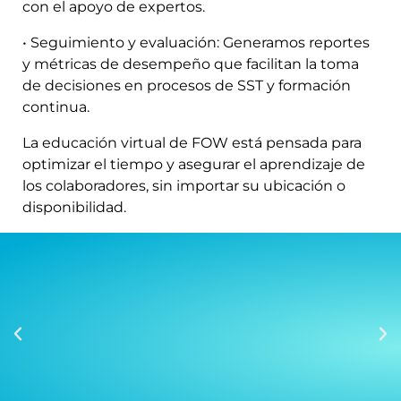
con el apoyo de expertos.
• Seguimiento y evaluación: Generamos reportes
y métricas de desempeño que facilitan la toma
de decisiones en procesos de SST y formación
continua.
La educación virtual de FOW está pensada para
optimizar el tiempo y asegurar el aprendizaje de
los colaboradores, sin importar su ubicación o
disponibilidad.