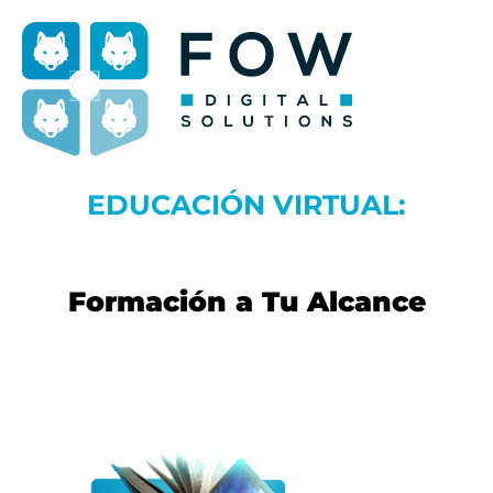
EDUCACIÓN VIRTUAL:
Formación a Tu Alcance