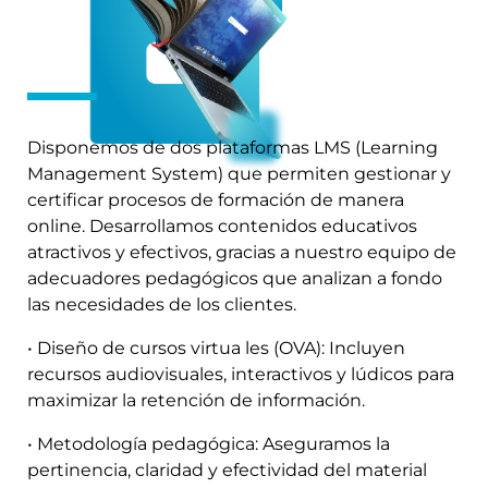
Disponemos de dos plataformas LMS (Learning
Management System) que permiten gestionar y
certificar procesos de formación de manera
online. Desarrollamos contenidos educativos
atractivos y efectivos, gracias a nuestro equipo de
adecuadores pedagógicos que analizan a fondo
las necesidades de los clientes.
• Diseño de cursos virtua les (OVA): Incluyen
recursos audiovisuales, interactivos y lúdicos para
maximizar la retención de información.
• Metodología pedagógica: Aseguramos la
pertinencia, claridad y efectividad del material