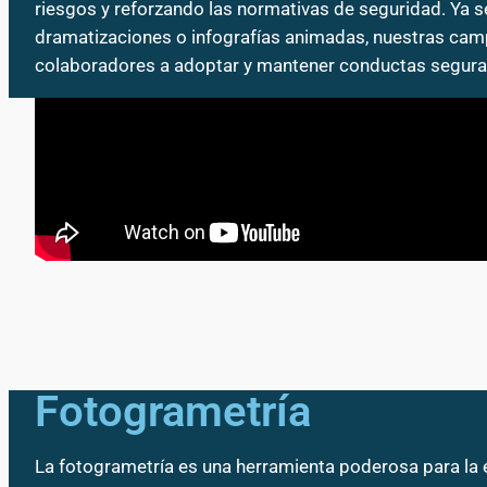
riesgos y reforzando las normativas de seguridad. Ya s
dramatizaciones o infografías animadas, nuestras camp
colaboradores a adoptar y mantener conductas seguras
Fotogrametría
La fotogrametría es una herramienta poderosa para la e