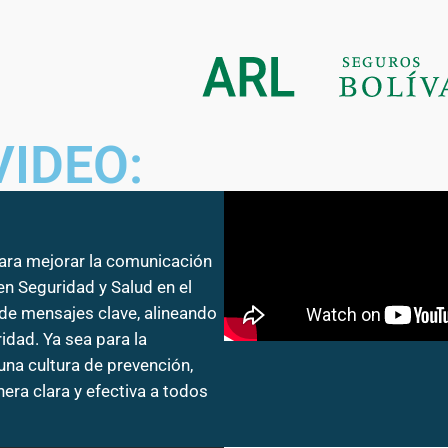
VIDEO:
para mejorar la comunicación
en Seguridad y Salud en el
 de mensajes clave, alineando
ridad. Ya sea para la
na cultura de prevención,
ra clara y efectiva a todos