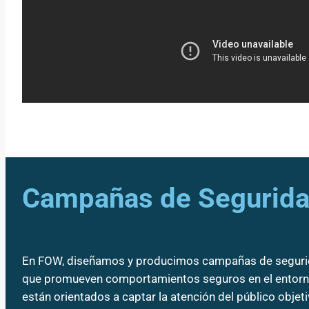
Campañas de Segurid
En FOW, diseñamos y producimos campañas de seguri
que promueven comportamientos seguros en el entorno
están orientados a captar la atención del público objeti